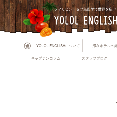
フィリピン・セブ島留学で世界を広げ
YOLOL ENGLIS
YOLOL ENGLISHについて
滞在ホテルの
キャプテンコラム
スタッフブログ