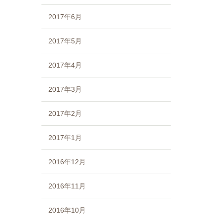
2017年6月
2017年5月
2017年4月
2017年3月
2017年2月
2017年1月
2016年12月
2016年11月
2016年10月