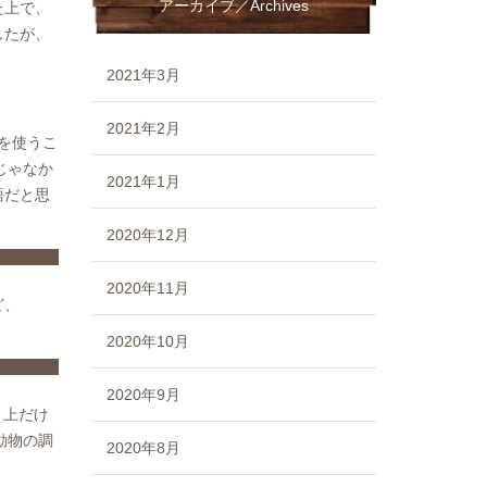
アーカイブ／Archives
た上で、
したが、
2021年3月
2021年2月
スを使うこ
じゃなか
2021年1月
語だと思
2020年12月
2020年11月
ど、
2020年10月
2020年9月
と上だけ
動物の調
2020年8月