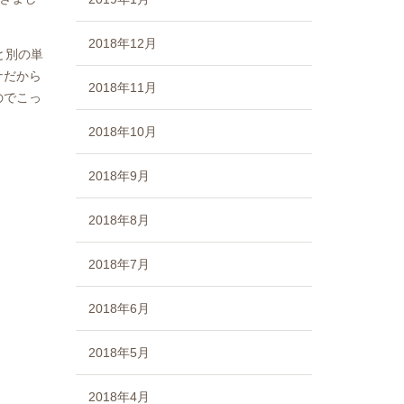
2018年12月
と別の単
ナだから
2018年11月
のでこっ
2018年10月
2018年9月
2018年8月
2018年7月
2018年6月
2018年5月
2018年4月