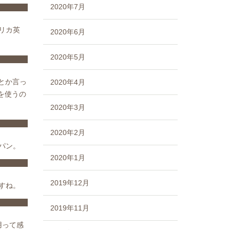
2020年7月
リカ英
2020年6月
2020年5月
fとか言っ
2020年4月
fを使うの
2020年3月
2020年2月
短パン。
2020年1月
2019年12月
ですね。
2019年11月
性用って感