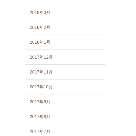
2018年3月
2018年2月
2018年1月
2017年12月
2017年11月
2017年10月
2017年9月
2017年8月
2017年7月